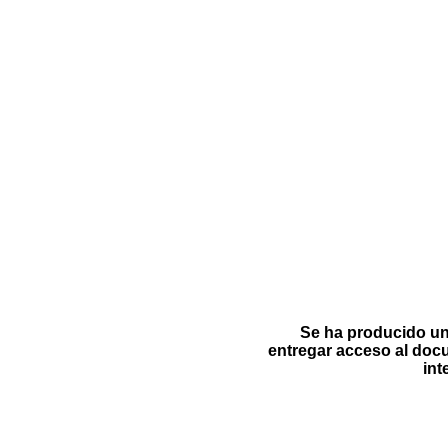
Se ha producido un 
entregar acceso al doc
int